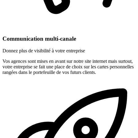
Communication multi-canale
Donnez plus de visibilité à votre entreprise
Vos agences sont mises en avant sur notre site internet mais surtout,
votre entreprise se fait une place de choix sur les cartes personnelles
rangées dans le portefeuille de vos futurs clients.