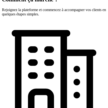
Rejoignez la plateforme et commencez à accompagner vos clients en
quelques étapes simples.