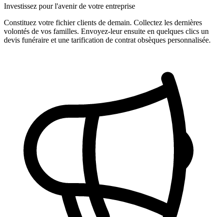
Investissez pour l'avenir de votre entreprise
Constituez votre fichier clients de demain. Collectez les dernières
volontés de vos familles. Envoyez-leur ensuite en quelques clics un
devis funéraire et une tarification de contrat obsèques personnalisée.