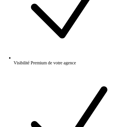
Visibilité Premium de votre agence