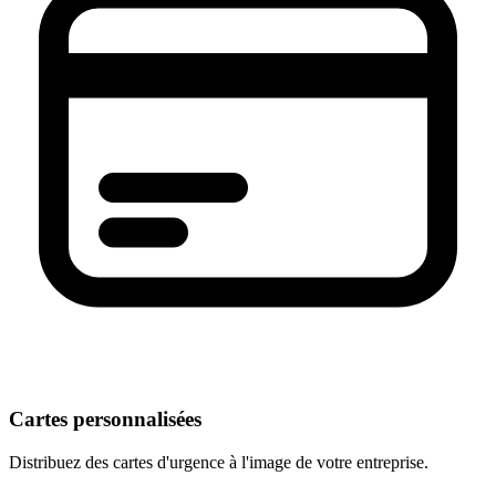
Cartes personnalisées
Distribuez des cartes d'urgence à l'image de votre entreprise.