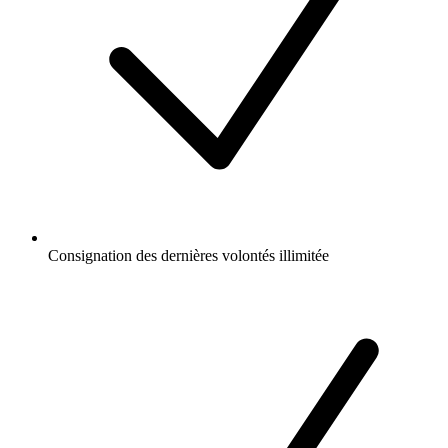
Consignation des dernières volontés illimitée