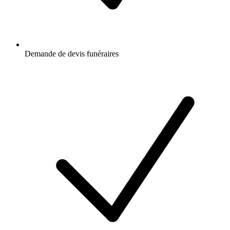
Demande de devis funéraires