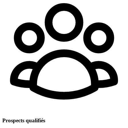
Prospects qualifiés