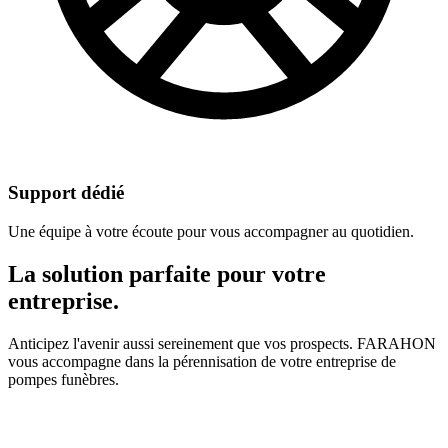
Support dédié
Une équipe à votre écoute pour vous accompagner au quotidien.
La solution parfaite pour votre
entreprise.
Anticipez l'avenir aussi sereinement que vos prospects. FARAHON
vous accompagne dans la pérennisation de votre entreprise de
pompes funèbres.