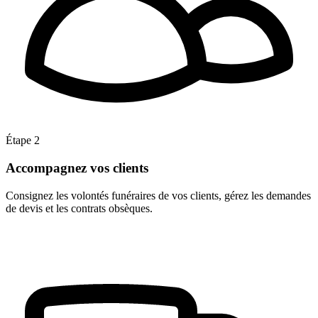
Étape 2
Accompagnez vos clients
Consignez les volontés funéraires de vos clients, gérez les demandes
de devis et les contrats obsèques.