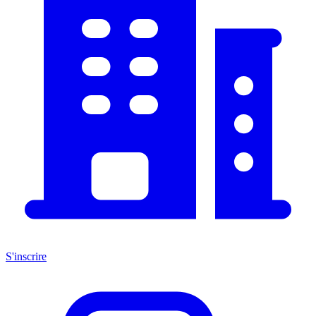
S'inscrire