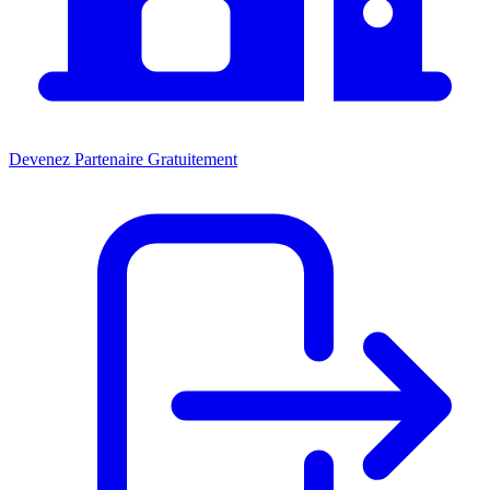
Devenez Partenaire Gratuitement