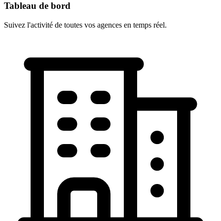
Tableau de bord
Suivez l'activité de toutes vos agences en temps réel.