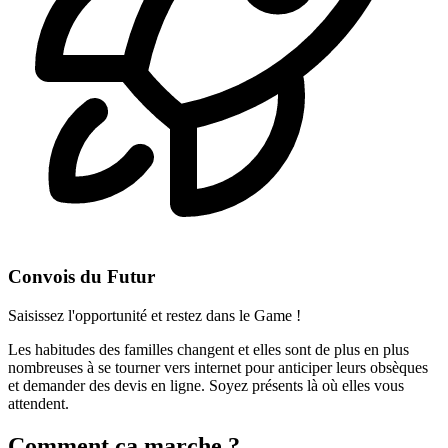
Convois du Futur
Saisissez l'opportunité et restez dans le Game !
Les habitudes des familles changent et elles sont de plus en plus
nombreuses à se tourner vers internet pour anticiper leurs obsèques
et demander des devis en ligne. Soyez présents là où elles vous
attendent.
Comment ça marche ?