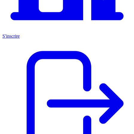
S'inscrire