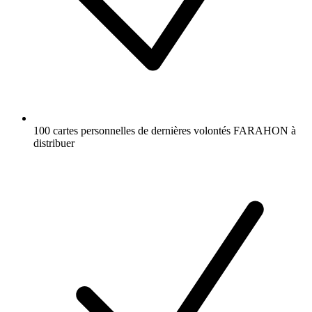
100 cartes personnelles de dernières volontés FARAHON à
distribuer