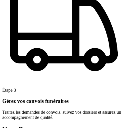
Étape 3
Gérez vos convois funéraires
Traitez les demandes de convois, suivez vos dossiers et assurez un
accompagnement de qualité.