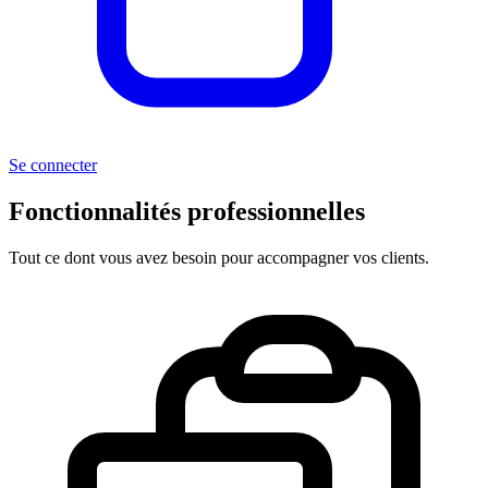
Se connecter
Fonctionnalités professionnelles
Tout ce dont vous avez besoin pour accompagner vos clients.