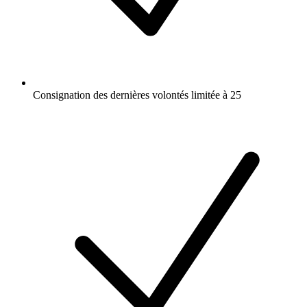
Consignation des dernières volontés limitée à 25