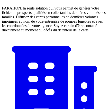
FARAHON, la seule solution qui vous permet de générer votre
fichier de prospects qualifiés en collectant les dernières volontés des
familles. Diffusez des cartes personnelles de dernières volontés
imprimées au nom de votre entreprise de pompes funèbres et avec
les coordonnées de votre agence. Soyez certain d'être contacté
directement au moment du décès du détenteur de la carte.