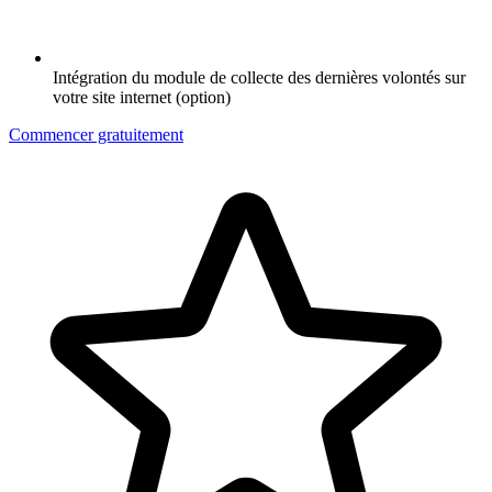
Intégration du module de collecte des dernières volontés sur
votre site internet (option)
Commencer gratuitement