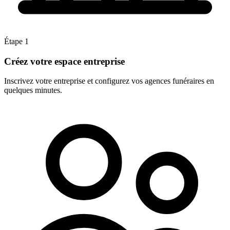
Étape 1
Créez votre espace entreprise
Inscrivez votre entreprise et configurez vos agences funéraires en
quelques minutes.