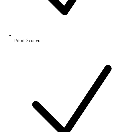
Priorité convois