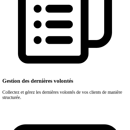
Gestion des dernières volontés
Collectez et gérez les dernières volontés de vos clients de manière
structurée.