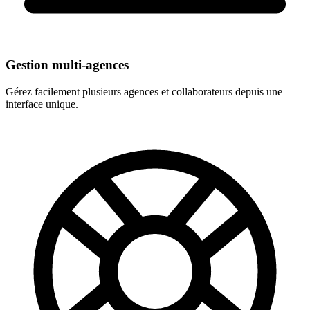
Gestion multi-agences
Gérez facilement plusieurs agences et collaborateurs depuis une
interface unique.