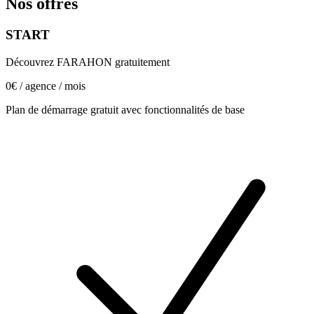
Nos offres
START
Découvrez FARAHON gratuitement
0€
/ agence / mois
Plan de démarrage gratuit avec fonctionnalités de base