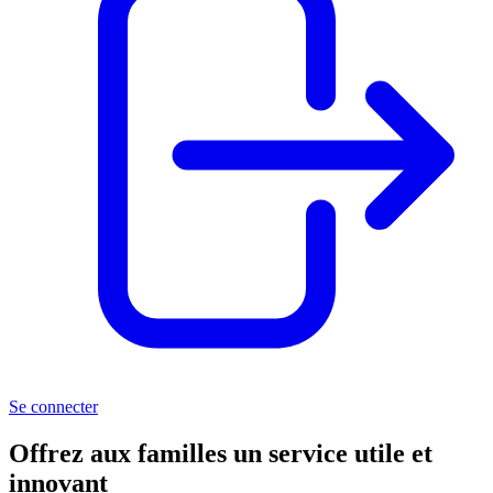
Se connecter
Offrez aux familles un service
utile et
innovant