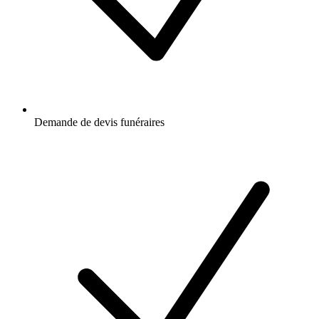
Demande de devis funéraires