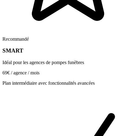
Recommandé
SMART
Idéal pour les agences de pompes funèbres
69€
/ agence / mois
Plan intermédiaire avec fonctionnalités avancées