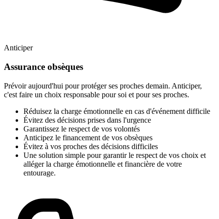
Anticiper
Assurance obsèques
Prévoir aujourd'hui pour protéger ses proches demain. Anticiper,
c'est faire un choix responsable pour soi et pour ses proches.
Réduisez la charge émotionnelle en cas d'événement difficile
Évitez des décisions prises dans l'urgence
Garantissez le respect de vos volontés
Anticipez le financement de vos obsèques
Évitez à vos proches des décisions difficiles
Une solution simple pour garantir le respect de vos choix et
alléger la charge émotionnelle et financière de votre
entourage.