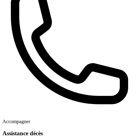
Accompagner
Assistance décès