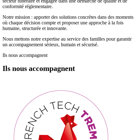
secteur funéraire et engagée dans une démarche de qualité et de
conformité réglementaire.
Notre mission : apporter des solutions concrètes dans des moments
où chaque décision compte et proposer une approche à la fois
humaine, structurée et innovante.
Nous mettons notre expertise au service des familles pour garantir
un accompagnement sérieux, humain et sécurisé.
Ils nous accompagnent
Ils nous accompagnent