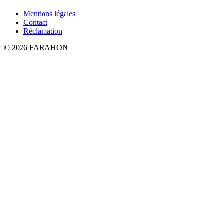
Mentions légales
Contact
Réclamation
© 2026 FARAHON