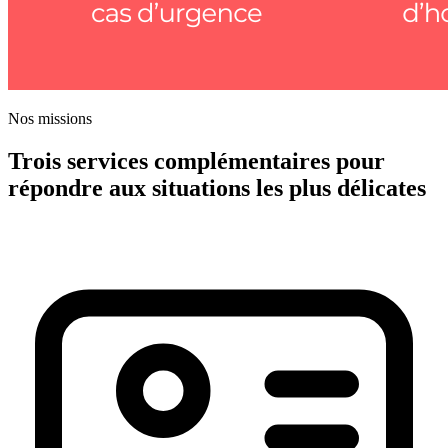
Nos missions
Trois services complémentaires pour
répondre aux situations les plus délicates