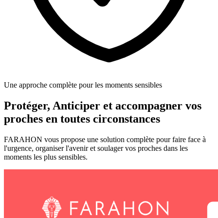
Une approche complète pour les moments sensibles
Protéger, Anticiper et accompagner vos
proches en toutes circonstances
FARAHON vous propose une solution complète pour faire face à
l'urgence, organiser l'avenir et soulager vos proches dans les
moments les plus sensibles.