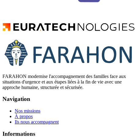
FARAHON modernise l'accompagnement des familles face aux
situations d'urgence et aux étapes liées à la fin de vie avec une
approche humaine, structurée et sécurisée.
Navigation
Nos missions
À propos
Ils nous accompagnent
Informations