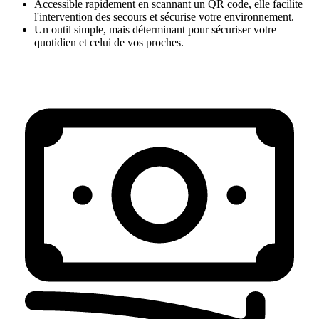
Accessible rapidement en scannant un QR code, elle facilite
l'intervention des secours et sécurise votre environnement.
Un outil simple, mais déterminant pour sécuriser votre
quotidien et celui de vos proches.