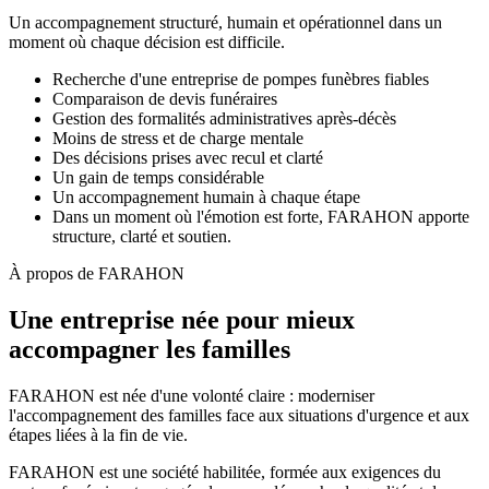
Un accompagnement structuré, humain et opérationnel dans un
moment où chaque décision est difficile.
Recherche d'une entreprise de pompes funèbres fiables
Comparaison de devis funéraires
Gestion des formalités administratives après-décès
Moins de stress et de charge mentale
Des décisions prises avec recul et clarté
Un gain de temps considérable
Un accompagnement humain à chaque étape
Dans un moment où l'émotion est forte, FARAHON apporte
structure, clarté et soutien.
À propos de FARAHON
Une entreprise née pour mieux
accompagner les familles
FARAHON est née d'une volonté claire : moderniser
l'accompagnement des familles face aux situations d'urgence et aux
étapes liées à la fin de vie.
FARAHON est une société habilitée, formée aux exigences du