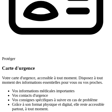
Protéger
Carte d'urgence
Votre carte d'urgence, accessible à tout moment. Disposez à tout
moment des informations essentielles pour vous ou vos proches.
Vos informations médicales importantes
Vos contacts d'urgence
Vos consignes spécifiques à suivre en cas de problème
Grâce à son format physique et digital, elle reste accessible
partout, à tout moment.